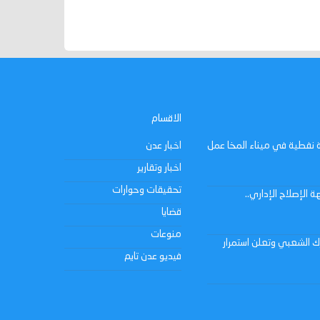
الاقسام
لة نفطية في ميناء المخا عمل
اخبار عدن
اخبار وتقارير
تحقيقات وحوارات
 الإصلاح الإداري..
قضايا
منوعات
حرك الشعبي وتعلن استمرار
فيديو عدن تايم