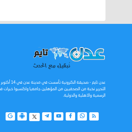
التحرير نخبة من الصحفيين من المؤهلين جامعيا واكتسبوا خبرات
الرسمية والاهلية والدولية.