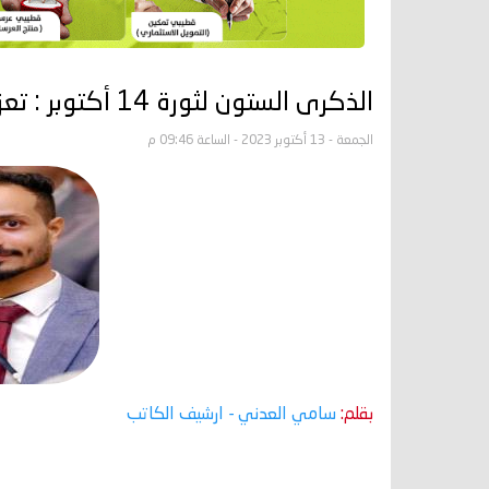
الذكرى الستون لثورة 14 أكتوبر : تعزيز الهوية والتطلع نحو المستقبل
الجمعة - 13 أكتوبر 2023 - الساعة 09:46 م
بقلم:
سامي العدني
- ارشيف الكاتب