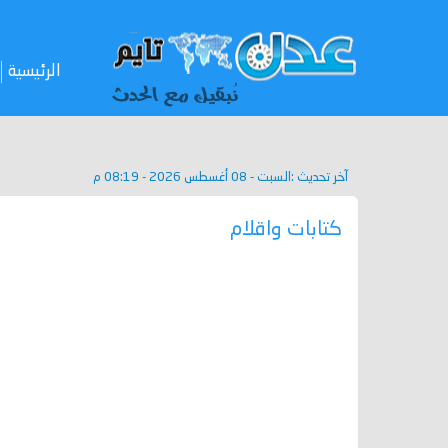
الرئيسية
آخر تحديث :
السبت - 08 أغسطس 2026 - 08:19 م
كتابات واقلام