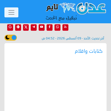
آخر تحديث :
الأحد - 09 أغسطس 2026 - 04:52 ص
كتابات واقلام