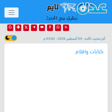
آخر تحديث :
الأحد - 09 أغسطس 2026 - 03:02 م
كتابات واقلام