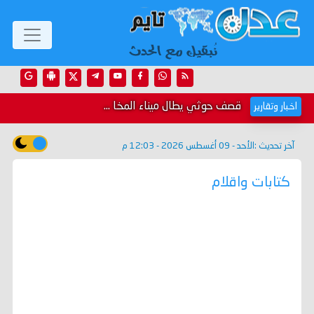
قصف حوثي يطال ميناء المخا ...
اخبار وتقارير
آخر تحديث :
الأحد - 09 أغسطس 2026 - 12:03 م
كتابات واقلام