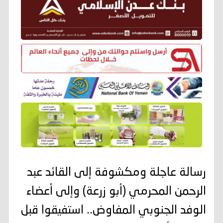
رسالة عاجلة ومكشوفة إلى القائد عبد
الرحمن المحرمي (أبو زرعة) وإلى أعضاء
الوفد الجنوبي المفاوض.. استفيقوا قبل