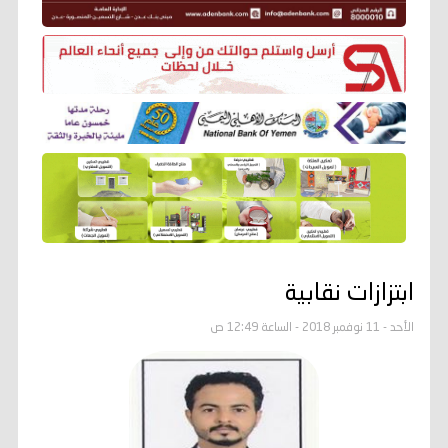
ابتزازات نقابية
الأحد - 11 نوفمبر 2018 - الساعة 12:49 ص