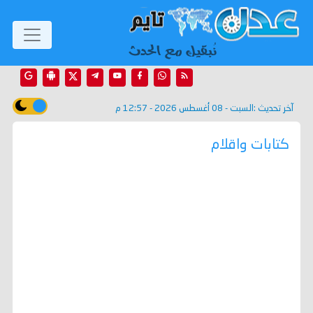
آخر تحديث :
السبت - 08 أغسطس 2026 - 12:57 م
كتابات واقلام