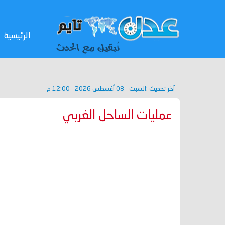
الرئيسية
آخر تحديث :
السبت - 08 أغسطس 2026 - 12:00 م
عمليات الساحل الغربي