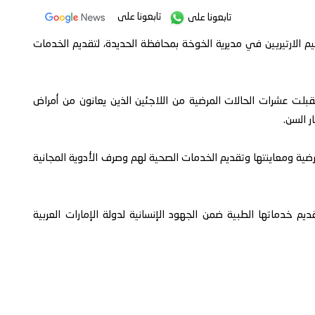
تابعونا على
تابعونا على
يم الارتيريين في مديرية الخوخة بمحافظة الحديدة، لتقديم الخدمات
بلت عشرات الحالات المرضية من اللاجئين الذين يعانون من أمراض
 السن.
رضية ومعاينتها وتقديم الخدمات الصحية لهم وصرف الأدوية المجانية
قديم خدماتها الطبية ضمن الجهود الإنسانية لدولة الإمارات العربية