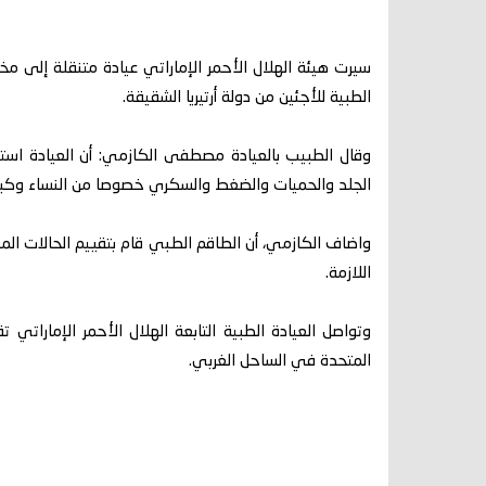
سيرت هيئة الهلال الأحمر الإماراتي عيادة متنقلة إلى مخ
الطبية للأجئين من دولة أرتيريا الشقيقة.
وقال الطبيب بالعيادة مصطفى الكازمي: أن العيادة استق
الجلد والحميات والضغط والسكري خصوصا من النساء وكبار
واضاف الكازمي، أن الطاقم الطبي قام بتقييم الحالات الم
اللازمة.
وتواصل العيادة الطبية التابعة الهلال الأحمر الإماراتي ت
المتحدة في الساحل الغربي.