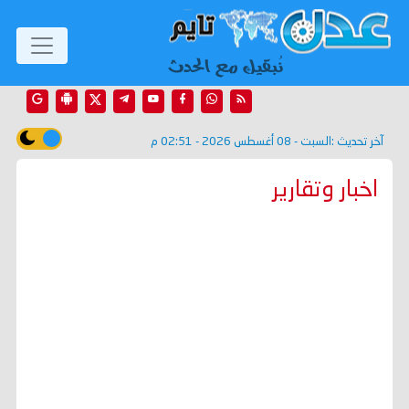
آخر تحديث :
السبت - 08 أغسطس 2026 - 02:51 م
اخبار وتقارير