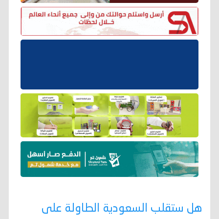
هل ستقلب السعودية الطاولة على