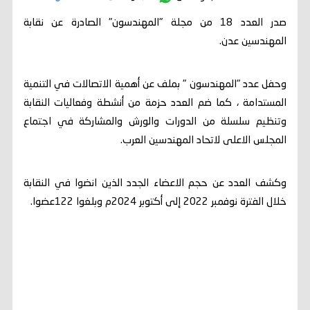
صدر العدد 18 من مجلة "المهندسون" الصادرة عن نقابة
المهندسين عدن.
وحفل عدد "المهندسون " بملف عن أهمية الاتصالات في التنمية
المستدامة ، كما ضم العدد حزمة من أنشطة وفعاليات النقابة
وتنظيم سلسلة من الدورات والورش والمشاركة في اجتماع
المجلس الاعلى لاتحاد المهندسين العرب.
وكشف العدد عن حجم الاعضاء الجدد الذين انضوا في النقابة
خلال الفترة نوفمبر 2022 إلى أكتوبر 2024م وبلغوا 122عضوا.