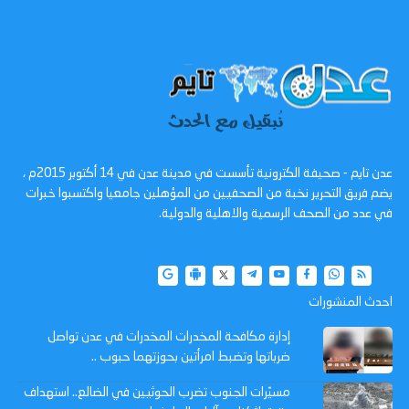
عدن تايم - صحيفة الكترونية تأسست في مدينة عدن في 14 أكتوبر 2015م ،
يضم فريق التحرير نخبة من الصحفيين من المؤهلين جامعيا واكتسبوا خبرات
في عدد من الصحف الرسمية والاهلية والدولية.
احدث المنشورات
إدارة مكافحة المخدرات المخدرات في عدن تواصل
ضرباتها وتضبط امرأتين بحوزتهما حبوب ..
مسيّرات الجنوب تضرب الحوثيين في الضالع.. استهداف