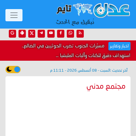
مسيّرات الجنوب تضرب الحوثيين في الضالع..
اخبار وتقارير
استهداف دقيق لثكنات وآليات المليشيا ...
آخر تحديث :
السبت - 08 أغسطس 2026 - 11:11 م
مجتمع مدني