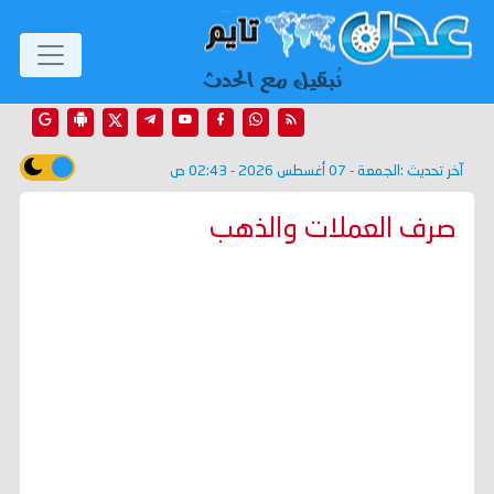
آخر تحديث :
الجمعة - 07 أغسطس 2026 - 02:43 ص
صرف العملات والذهب