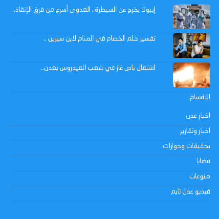
إيبولا يخرج عن السيطرة.. العدوى أسرع من فرق الإنقاذ..
تفسير حلم الخصام في المنام لابن سيرين ..
اشتعال باص غاز في شعب العيدروس بعدن..
الاقسام
اخبار عدن
اخبار وتقارير
تحقيقات وحوارات
قضايا
منوعات
فيديو عدن تايم