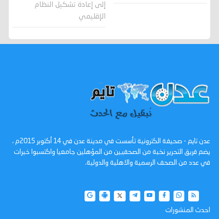
إلى إعادة تشكيل النظام
الإقليمي
عدن تايم - صحيفة الكترونية تأسست في مدينة عدن في 14 أكتوبر 2015م ،
يضم فريق التحرير نخبة من الصحفيين من المؤهلين جامعيا واكتسبوا خبرات
في عدد من الصحف الرسمية والاهلية والدولية.
احدث المنشورات