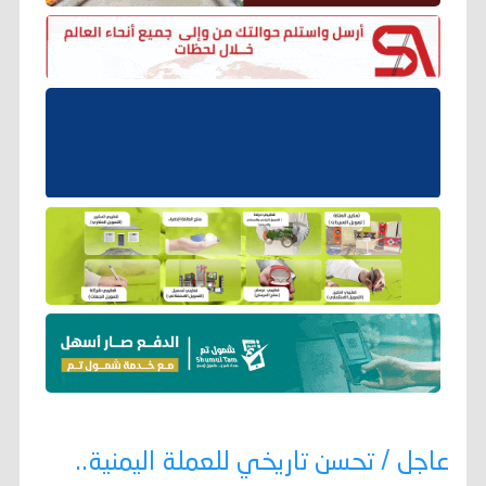
عاجل / تحسن تاريخي للعملة اليمنية..