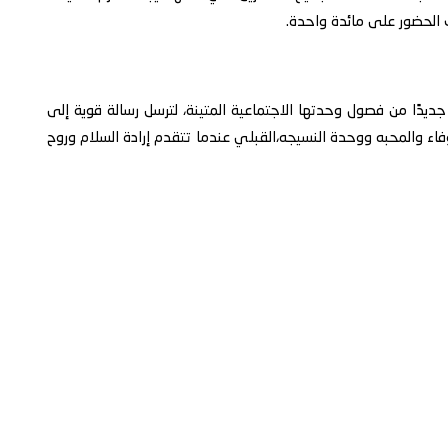
ت الحضور على مائدة واحدة.
 جديدًا من فصول وحدتها الاجتماعية المتينة، لترسل رسالة قوية إلى
ء والمحبه ووحدة النسيجه،القبلي عندما تتقدم إرادة السلام وروح