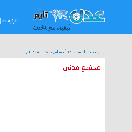
الرئيسية
آخر تحديث :
الجمعة - 07 أغسطس 2026 - 02:14 م
مجتمع مدني