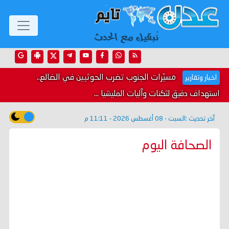
مسيّرات الجنوب تضرب الحوثيين في الضالع..
اخبار وتقارير
استهداف دقيق لثكنات وآليات المليشيا ...
آخر تحديث :
السبت - 08 أغسطس 2026 - 11:11 م
الصحافة اليوم