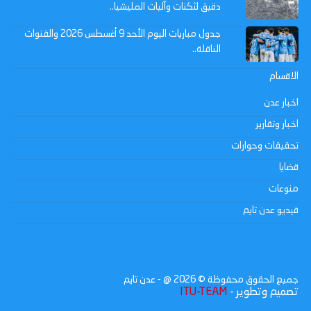
دقيق لثكنات وآليات المليشيا..
جدول مباريات اليوم الأحد 9 أغسطس 2026 والقنوات
الناقلة..
الاقسام
اخبار عدن
اخبار وتقارير
تحقيقات وحوارات
قضايا
منوعات
فيديو عدن تايم
جميع الحقوق محفوظة ©
2026
@ - عدن تايم
تصميم وتطوير -
ITU-TEAM