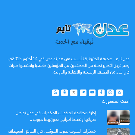
عدن تايم - صحيفة الكترونية تأسست في مدينة عدن في 14 أكتوبر 2015م ،
يضم فريق التحرير نخبة من الصحفيين من المؤهلين جامعيا واكتسبوا خبرات
في عدد من الصحف الرسمية والاهلية والدولية.
احدث المنشورات
إدارة مكافحة المخدرات المخدرات في عدن تواصل
ضرباتها وتضبط امرأتين بحوزتهما حبوب ..
مسيّرات الجنوب تضرب الحوثيين في الضالع.. استهداف