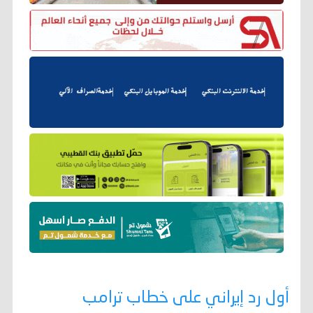
أول رد إيراني على خطاب ترامب