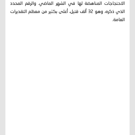
الاحتجاجات المناهضة لها في ‌الشهر الماضي. والرقم المحدد
الذي ذكره، ⁠وهو 32 ألف قتيل، أعلى بكثير من معظم التقديرات
العامة.