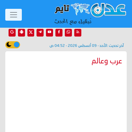
آخر تحديث :
الأحد - 09 أغسطس 2026 - 04:52 ص
عرب وعالم