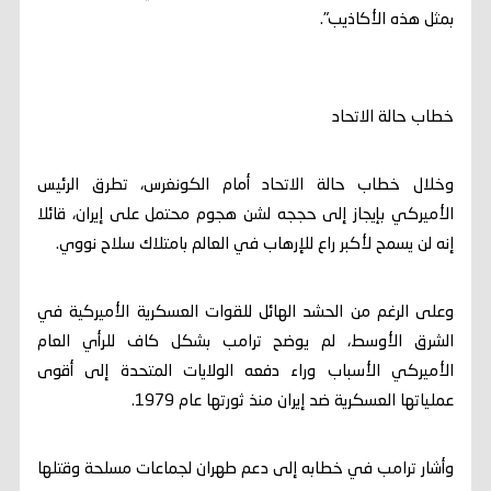
بمثل هذه الأكاذيب".
خطاب حالة الاتحاد
وخلال خطاب حالة الاتحاد ​أمام الكونغرس، تطرق الرئيس
الأميركي بإيجاز إلى حججه لشن هجوم محتمل على إيران، قائلا
⁠إنه لن يسمح لأكبر راع للإرهاب في العالم بامتلاك سلاح نووي.
وعلى الرغم من الحشد الهائل للقوات العسكرية الأميركية في
الشرق الأوسط، لم يوضح ترامب بشكل كاف للرأي العام
الأميركي الأسباب وراء دفعه الولايات المتحدة إلى أقوى
عملياتها العسكرية ضد إيران منذ ثورتها عام 1979.
وأشار ترامب في خطابه إلى دعم طهران لجماعات مسلحة وقتلها