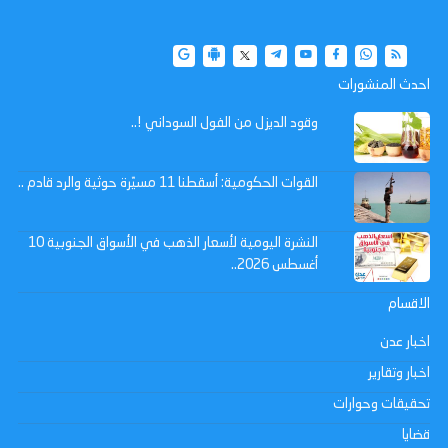
احدث المنشورات
وقود الديزل من الفول السوداني !..
القوات الحكومية: أسقطنا 11 مسيّرة حوثية والرد قادم ..
النشرة اليومية لأسعار الذهب في الأسواق الجنوبية 10
أغسطس 2026..
الاقسام
اخبار عدن
اخبار وتقارير
تحقيقات وحوارات
قضايا