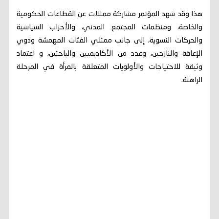
هذا وقد شهد المؤتمر مشاركة ممثلات عن القطاعات الحكومية
والخاصة، ومنظمات المجتمع المدني، والأحزاب السياسية
والحركات النسوية، إلى جانب ممثلي الفئات المهمشة وذوي
الإعاقة والنازحين، وعدد من الأكاديميين والباحثين، و اعتماد
وثيقة للاحتياجات والأولويات المتعلقة بالمرأة في المرحلة
الراهنة.