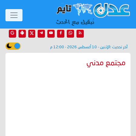
آخر تحديث :
الإثنين - 10 أغسطس 2026 - 12:00 م
مجتمع مدني