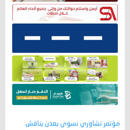
مؤتمر تشاوري نسوي بعدن يناقش