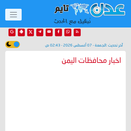
آخر تحديث :
الجمعة - 07 أغسطس 2026 - 02:43 ص
اخبار محافظات اليمن