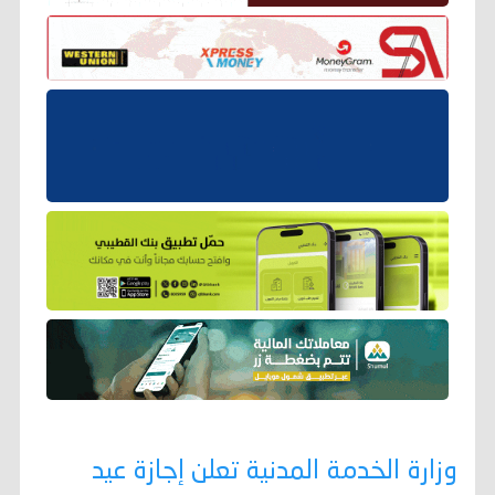
وزارة الخدمة المدنية تعلن إجازة عيد