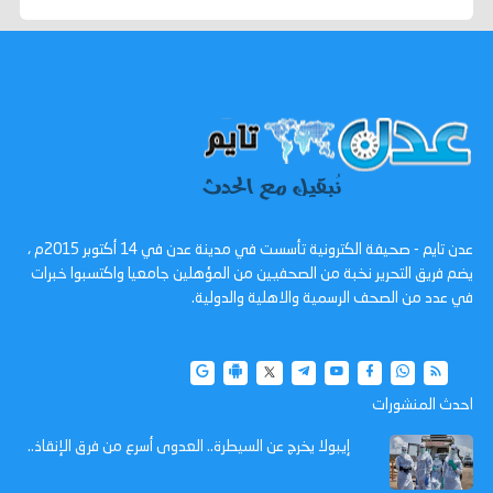
عدن تايم - صحيفة الكترونية تأسست في مدينة عدن في 14 أكتوبر 2015م ،
يضم فريق التحرير نخبة من الصحفيين من المؤهلين جامعيا واكتسبوا خبرات
في عدد من الصحف الرسمية والاهلية والدولية.
احدث المنشورات
إيبولا يخرج عن السيطرة.. العدوى أسرع من فرق الإنقاذ..