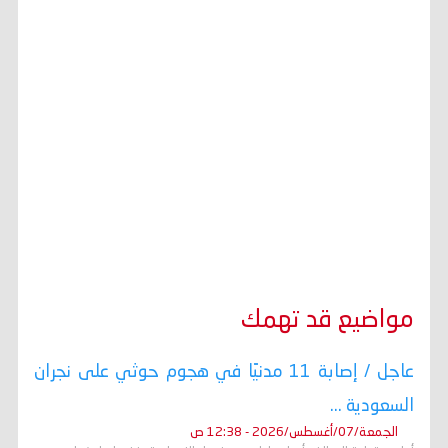
مواضيع قد تهمك
عاجل / إصابة 11 مدنيًا في هجوم حوثي على نجران
السعودية ...
الجمعة/07/أغسطس/2026 - 12:38 ص