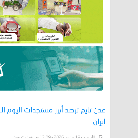
إيران
الأربعاء - 18 مارس 2026 - 12:09 ص بتوقيت عدن