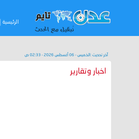
الرئيسية
آخر تحديث :
الخميس - 06 أغسطس 2026 - 02:33 ص
اخبار وتقارير