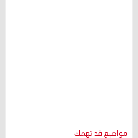
مواضيع قد تهمك