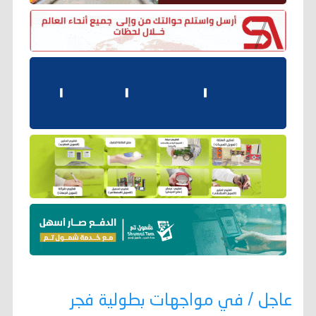
عاجل / في مواجهات بطولية فجر