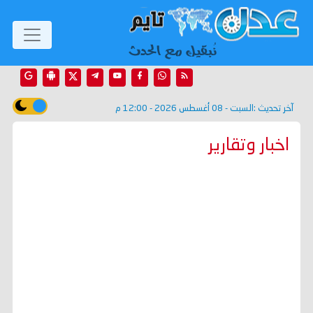
آخر تحديث :
السبت - 08 أغسطس 2026 - 12:00 م
اخبار وتقارير