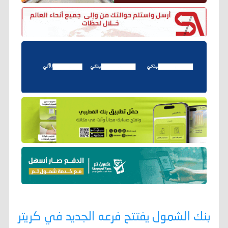
بنك الشمول يفتتح فرعه الجديد في كريتر