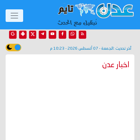
آخر تحديث :
الجمعة - 07 أغسطس 2026 - 10:23 م
اخبار عدن