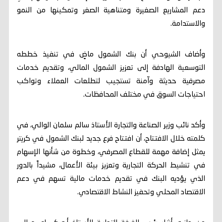
دعم المشاريع الصغيرة ومتناهية الصغر وتمكينها من النمو
والاستدامة.
وأضاف الشيوحي أن بنك الشمول ماضٍ في تنفيذ خططه
التوسعية الهادفة إلى تعزيز الشمول المالي، وتقديم خدمات
مصرفية حديثة وآمنة تستجيب لتطلعات العملاء وتواكب
احتياجات السوق في مختلف المحافظات.
وأكد نائب وزير الصناعة والتجارة الأستاذ سالم سلمان الوالي، في
كلمته خلال الافتتاح، أن افتتاح فرع جديد لبنك الشمول في كريتر
يمثل إضافة مهمة للقطاع المصرفي، وخطوة من شأنها الإسهام
في تنشيط الحركة التجارية وتعزيز بيئة الأعمال، مشيداً بالدور
الذي يؤديه البنك في تقديم خدمات مالية تسهم في دعم
الاقتصاد المحلي وتحفيز النشاط الاقتصادي.