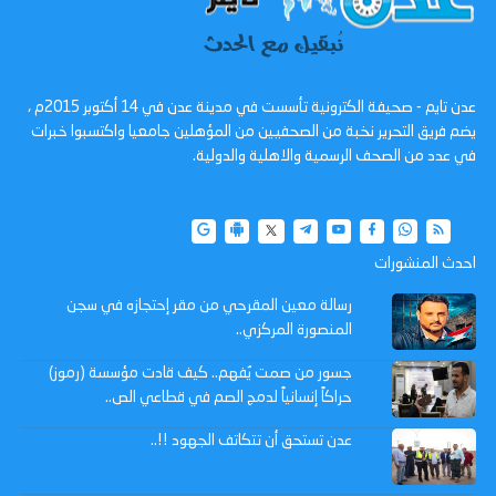
عدن تايم - صحيفة الكترونية تأسست في مدينة عدن في 14 أكتوبر 2015م ،
يضم فريق التحرير نخبة من الصحفيين من المؤهلين جامعيا واكتسبوا خبرات
في عدد من الصحف الرسمية والاهلية والدولية.
احدث المنشورات
رسالة معين المقرحي من مقر إحتجازه في سجن
المنصورة المركزي..
جسور من صمت يُفهم.. كيف قادت مؤسسة (رموز)
حراكاً إنسانياً لدمج الصم في قطاعي الص..
عدن تستحق أن تتكاتف الجهود !!..