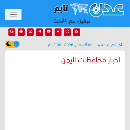
آخر تحديث :
السبت - 08 أغسطس 2026 - 12:00 م
اخبار محافظات اليمن