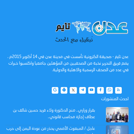
عدن تايم - صحيفة الكترونية تأسست في مدينة عدن في 14 أكتوبر 2015م ،
يضم فريق التحرير نخبة من الصحفيين من المؤهلين جامعيا واكتسبوا خبرات
في عدد من الصحف الرسمية والاهلية والدولية.
احدث المنشورات
بقرار وزاري.. منح الدكتورة ولاء فريد حسين شائف بن
عطاف إجازة محاسب قانوني..
عاجل / المبعوث الأممي يحذر من عودة اليمن إلى حرب