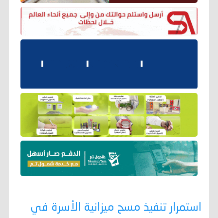
استمرار تنفيذ مسح ميزانية الأسرة في