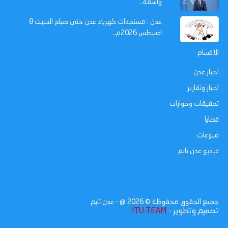
واسعة..
عدن : مستجدات كهرباء عدن حتى صباح السبت 8
اغسطس 2026م..
الاقسام
اخبار عدن
اخبار وتقارير
تحقيقات وحوارات
قضايا
منوعات
فيديو عدن تايم
جميع الحقوق محفوظة ©
2026
@ - عدن تايم
تصميم وتطوير -
ITU-TEAM