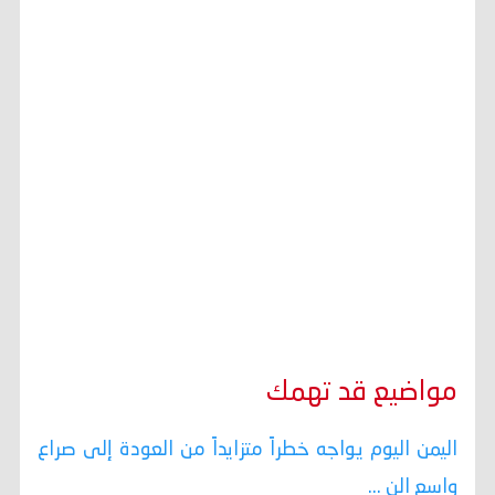
مواضيع قد تهمك
اليمن اليوم يواجه خطراً متزايداً من العودة إلى صراع
واسع الن ...