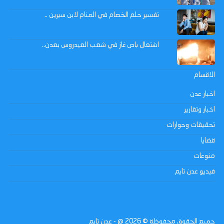
تفسير حلم الخصام في المنام لابن سيرين ..
اشتعال باص غاز في شعب العيدروس بعدن..
الاقسام
اخبار عدن
اخبار وتقارير
تحقيقات وحوارات
قضايا
منوعات
فيديو عدن تايم
جميع الحقوق محفوظة ©
2026
@ - عدن تايم