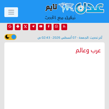
آخر تحديث :
الجمعة - 07 أغسطس 2026 - 02:43 ص
عرب وعالم