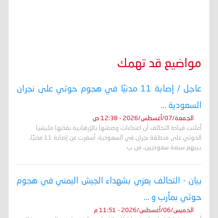
مواضيع قد تهمك
عاجل / إصابة 11 مدنيًا في هجوم حوثي على نجران
السعودية ...
الجمعة/07/أغسطس/2026 - 12:38 ص
أعلنت قيادة التحالف أن اعتداءات وصفتها بالإرهابية نفذتها مليشيا
الحوثي على منطقة نجران في السعودية، أسفرت عن إصابة 11 مدنيًا،
بينهم سبعة سعوديين، من ب
بيان - التحالف يعزي بشهداء الجيش اليمني في هجوم
حوثي بمأرب و ...
الخميس/06/أغسطس/2026 - 11:51 م