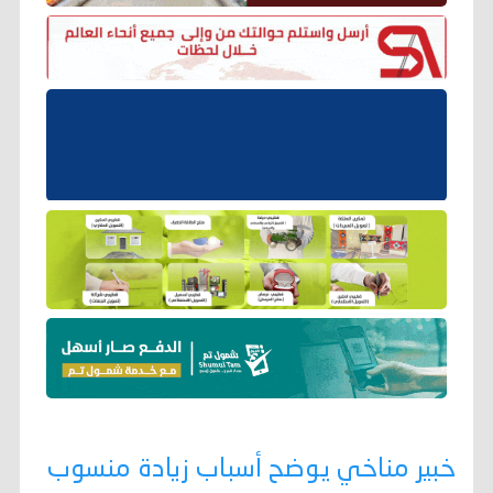
خبير مناخي يوضح أسباب زيادة منسوب