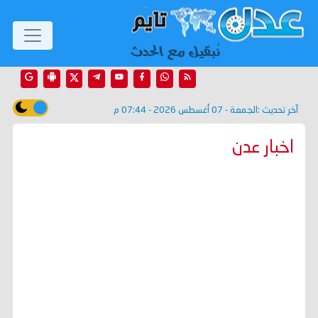
آخر تحديث :
الجمعة - 07 أغسطس 2026 - 07:44 م
اخبار عدن