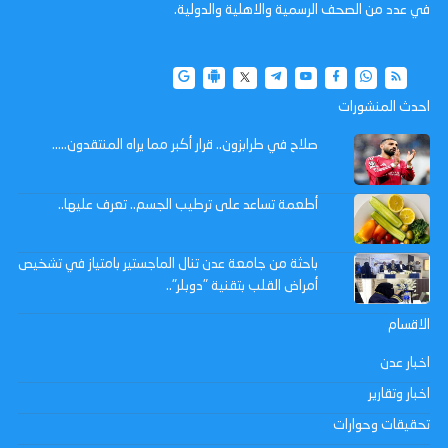
في عدد من الصحف الرسمية والاهلية والدولية.
احدث المنشورات
صلاح في طرابزون.. قرار أكبر مما يراه المنتقدون…..
أطعمة تساعد على ترطيب الجسم.. تعرف عليها..
باحثة من جامعة عدن تنال الماجستير بامتياز في تشخيص
أمراض القلب بتقنية "دوبلر"..
الاقسام
اخبار عدن
اخبار وتقارير
تحقيقات وحوارات