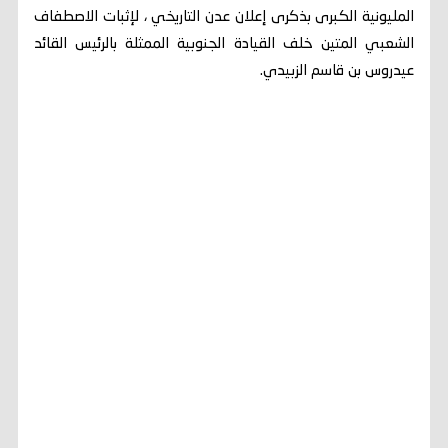
المليونية الكبرى بذكرى إعلان عدن التاريخي ، لإثبات الاصطفاف
الشعبي المتين خلف القيادة الجنوبية الممثلة بالرئيس القائد
عيدروس بن قاسم الزبيدي.