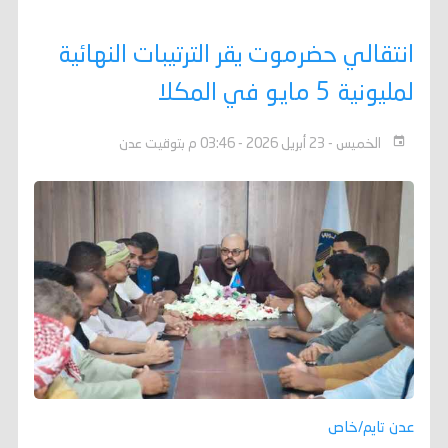
انتقالي حضرموت يقر الترتيبات النهائية
لمليونية 5 مايو في المكلا
الخميس - 23 أبريل 2026 - 03:46 م بتوقيت عدن
عدن تايم/خاص