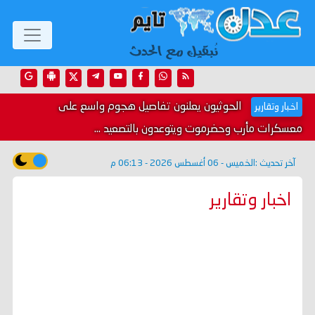
الحوثيون يعلنون تفاصيل هجوم واسع على
اخبار وتقارير
معسكرات مأرب وحضرموت ويتوعدون بالتصعيد ...
آخر تحديث :
الخميس - 06 أغسطس 2026 - 06:13 م
اخبار وتقارير