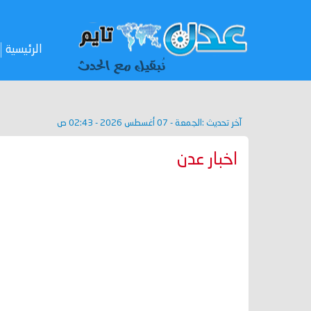
الرئيسية
آخر تحديث :
الجمعة - 07 أغسطس 2026 - 02:43 ص
اخبار عدن