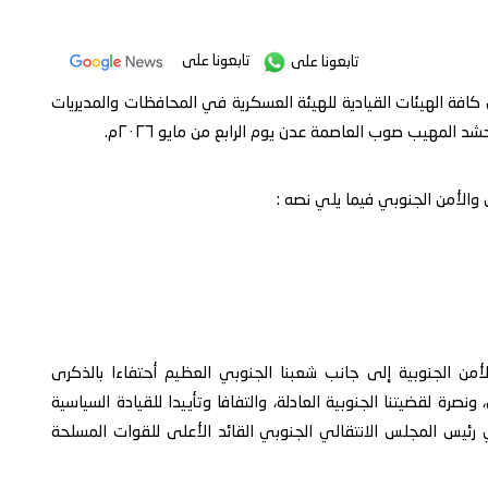
تابعونا على
تابعونا على
 كافة الهيئات القيادية للهيئة العسكرية في المحافظات والمديريات
المهيب صوب العاصمة عدن يوم الرابع من مايو ٢٠٢٦م.
 والأمن الجنوبي فيما يلي نصه :
الأمن الجنوبية إلى جانب شعبنا الجنوبي العظيم أحتفاءا بالذكرى
صرة لقضيتنا الجنوبية العادلة، والتفافا وتأييدا للقيادة السياسية
ي رئيس المجلس الانتقالي الجنوبي القائد الأعلى للقوات المسلحة