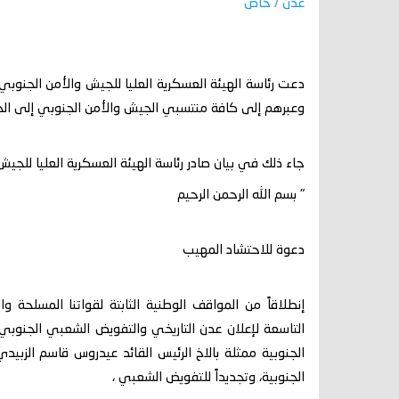
عدن / خاص
دعت رئاسة الهيئة العسكرية العليا للجيش والأمن الجنوبي
وعبرهم إلى كافة منتسبي الجيش والأمن الجنوبي إلى الحشد 
جاء ذلك في بيان صادر رئاسة الهيئة العسكرية العليا للجيش
" بسم الله الرحمن الرحيم
دعوة للاحتشاد المهيب
إنطلاقاً من المواقف الوطنية الثابتة لقواتنا المسلحة و
التاسعة لإعلان عدن التاريخي والتفويض الشعبي الجنوبي، ون
الجنوبية ممثلة بالاخ الرئيس القائد عيدروس قاسم الزبيد
الجنوبية، وتجديداً للتفويض الشعبي ،