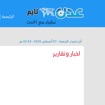
الرئيسية
آخر تحديث :
الجمعة - 07 أغسطس 2026 - 02:43 ص
اخبار وتقارير