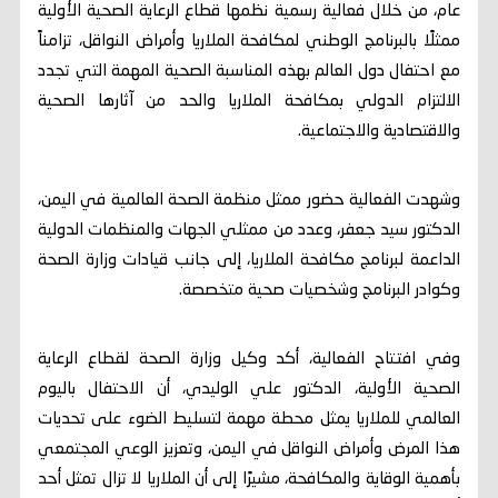
عام، من خلال فعالية رسمية نظمها قطاع الرعاية الصحية الأولية
ممثلًا بالبرنامج الوطني لمكافحة الملاريا وأمراض النواقل، تزامناً
مع احتفال دول العالم بهذه المناسبة الصحية المهمة التي تجدد
الالتزام الدولي بمكافحة الملاريا والحد من آثارها الصحية
والاقتصادية والاجتماعية.
وشهدت الفعالية حضور ممثل منظمة الصحة العالمية في اليمن،
الدكتور سيد جعفر، وعدد من ممثلي الجهات والمنظمات الدولية
الداعمة لبرنامج مكافحة الملاريا، إلى جانب قيادات وزارة الصحة
وكوادر البرنامج وشخصيات صحية متخصصة.
وفي افتتاح الفعالية، أكد وكيل وزارة الصحة لقطاع الرعاية
الصحية الأولية، الدكتور علي الوليدي، أن الاحتفال باليوم
العالمي للملاريا يمثل محطة مهمة لتسليط الضوء على تحديات
هذا المرض وأمراض النواقل في اليمن، وتعزيز الوعي المجتمعي
بأهمية الوقاية والمكافحة، مشيرًا إلى أن الملاريا لا تزال تمثل أحد