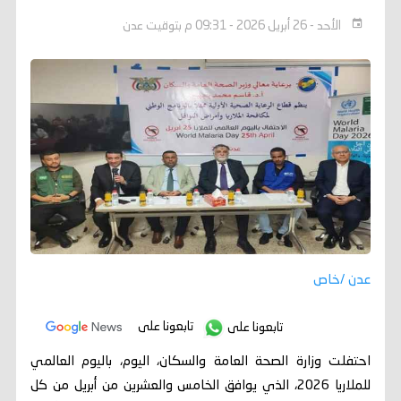
الأحد - 26 أبريل 2026 - 09:31 م بتوقيت عدن
عدن /خاص
تابعونا على
تابعونا على
احتفلت وزارة الصحة العامة والسكان، اليوم، باليوم العالمي
للملاريا 2026، الذي يوافق الخامس والعشرين من أبريل من كل