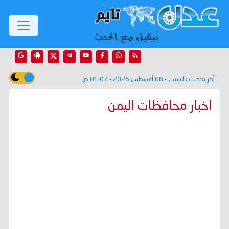
آخر تحديث :
السبت - 08 أغسطس 2026 - 01:07 ص
اخبار محافظات اليمن