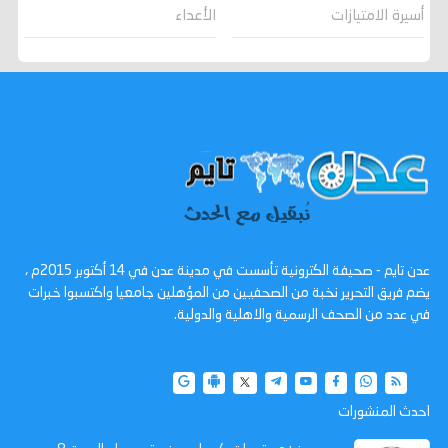
الأعداء
أسيرة الامتيازات
عدن تايم - صحيفة الكترونية تأسست في مدينة عدن في 14 أكتوبر 2015م ،
يضم فريق التحرير نخبة من الصحفيين من المؤهلين جامعيا واكتسبوا خبرات
في عدد من الصحف الرسمية والاهلية والدولية.
احدث المنشورات