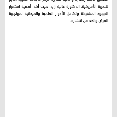
للبحرية الأمريكية، الدكتورة عالية زايد، حيث أكدا أهمية استمرار
الجهود المشتركة وتكامل الأدوار العلمية والميدانية لمواجهة
المرض والحد من انتشاره.