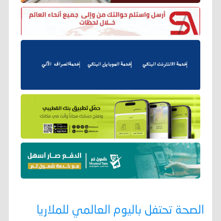
الصحة تحتفل باليوم العالمي للملاريا