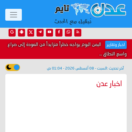
اليمن اليوم يواجه خطراً متزايداً من العودة إلى صراع
اخبار وتقارير
واسع النطاق ...
آخر تحديث :
السبت - 08 أغسطس 2026 - 01:04 ص
اخبار عدن