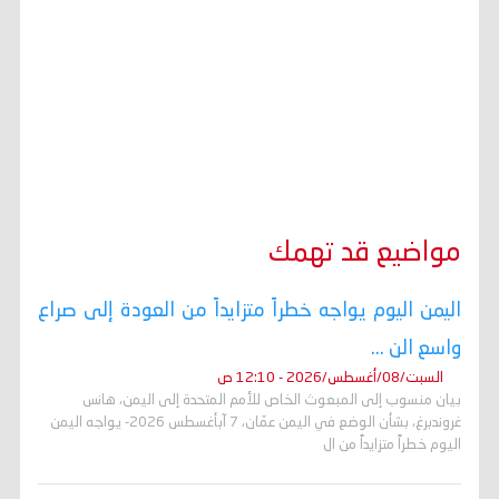
مواضيع قد تهمك
اليمن اليوم يواجه خطراً متزايداً من العودة إلى صراع
واسع الن ...
السبت/08/أغسطس/2026 - 12:10 ص
بيان منسوب إلى المبعوث الخاص للأمم المتحدة إلى اليمن، هانس
غروندبرغ، بشأن الوضع في اليمن عمّان، 7 آبأغسطس 2026- يواجه اليمن
اليوم خطراً متزايداً من ال