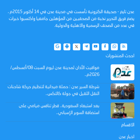
عدن تايم - صحيفة الكترونية تأسست في مدينة عدن في 14 أكتوبر 2015م ،
يضم فريق التحرير نخبة من الصحفيين من المؤهلين جامعيا واكتسبوا خبرات
في عدد من الصحف الرسمية والاهلية والدولية.
احدث المنشورات
مواقيت الأذان لمدينة عدن ليوم السبت 08/أغسطس/
2026م..
شرطة السير عدن : حملة ميدانية لتنظيم حركة شاحنات
النقل الثقيل في جولة كالتكس..
بعد استبعاد السعودية.. قطر تنافس ميامي على
استضافة السوبر الإسباني..
الاقسام
اخبار عدن