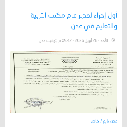
أول إجراء لمدير عام مكتب التربية
والتعليم في عدن
الأحد - 26 أبريل 2026 - 09:42 م بتوقيت عدن
عدن تايم / خاص