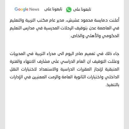
تابعونا على
تابعونا على
أعلنت د.مايسة محمود عشيش،، مدير عام مكتب التربية والتعليم
في العاصمة عدن بتوقيف الرحلات المدرسية في مدارس التعليم
الحكومي والأهلي والخاص.
جاء ذلك في تعميم صادر اليوم الى مدراء التربية في المديريات
وعللت التوقيف ان العام الدراسي على مشارف الانتهاء والفترة
المتبقية لإنجاز المقررات الدراسية والاستعداد لاختبارات النقل
الداخلي واختبارات الثانوية العامة والزمت المعنيين في الإدارات
بالتنفيذ.