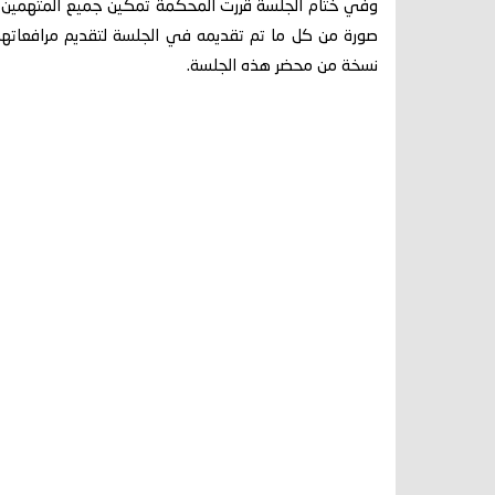
وفي ختام الجلسة قررت المحكمة تمكين جميع المتهمين م
صورة من كل ما تم تقديمه في الجلسة لتقديم مرافعاتهم
نسخة من محضر هذه الجلسة.