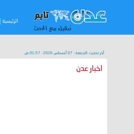
الرئيسية
آخر تحديث :
الجمعة - 07 أغسطس 2026 - 01:57 ص
اخبار عدن