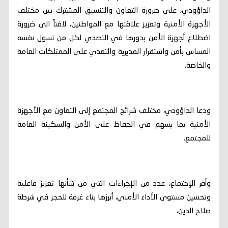
الداؤودي، على ضرورة التعاون والتنسيق المشترك بين مختلف
الأجهزة الأمنية وتعزيز علاقتها مع المواطنين، لافتاً الى ضرورة
اضطلاع أجهزة الأمن بدورها في التصدي لكل من تسول نفسه
المساس بأمن واستقرار المديرية والتعدي على الممتلكات العامة
والخاصة.
ودعا الداؤودي، مختلف شرائح المجتمع إلى التعاون مع الأجهزة
الأمنية بما يسهم في الحفاظ على الأمن والسكينة العامة
للمجتمع.
وأقر الإجتماع، عدد من الإجراءات التي من شأنها تعزيز فاعلية
وتحسين مستوى الأداء الأمني، أبرزها بناء غرفة للحجز في شرطة
صلاح الدين،