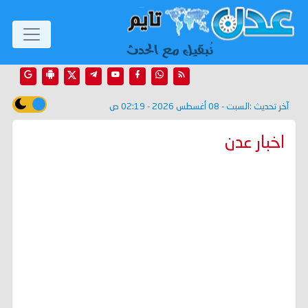
آخر تحديث :
السبت - 08 أغسطس 2026 - 02:19 ص
اخبار عدن