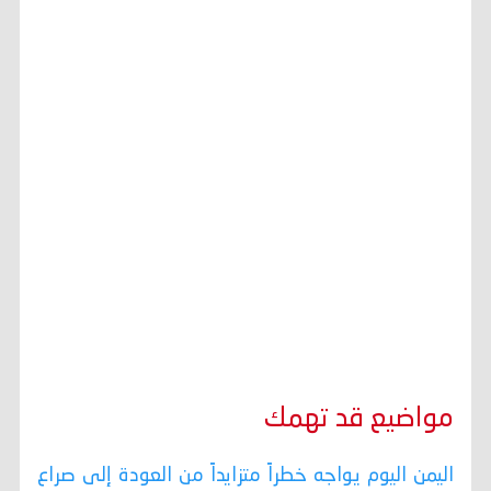
مواضيع قد تهمك
اليمن اليوم يواجه خطراً متزايداً من العودة إلى صراع