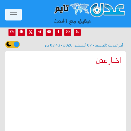
آخر تحديث :
الجمعة - 07 أغسطس 2026 - 02:43 ص
اخبار عدن