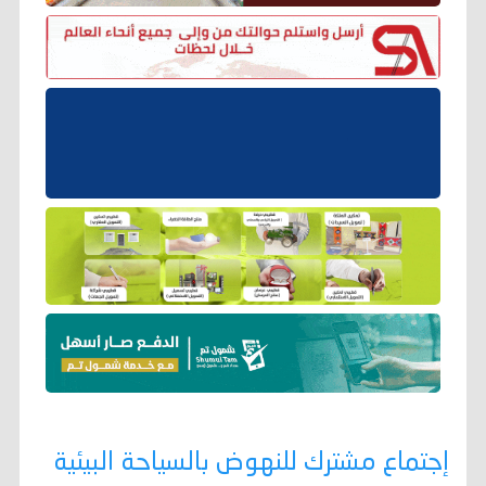
إجتماع مشترك للنهوض بالسياحة البيئية