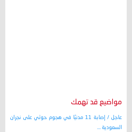
مواضيع قد تهمك
عاجل / إصابة 11 مدنيًا في هجوم حوثي على نجران
السعودية ...