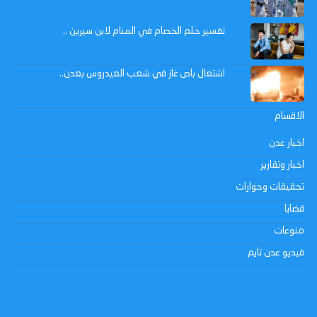
تفسير حلم الخصام في المنام لابن سيرين ..
اشتعال باص غاز في شعب العيدروس بعدن..
الاقسام
اخبار عدن
اخبار وتقارير
تحقيقات وحوارات
قضايا
منوعات
فيديو عدن تايم