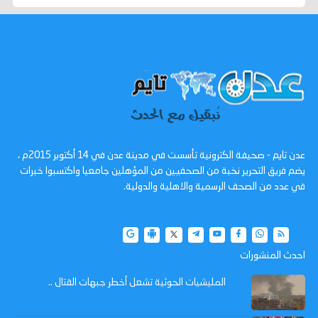
عدن تايم - صحيفة الكترونية تأسست في مدينة عدن في 14 أكتوبر 2015م ،
يضم فريق التحرير نخبة من الصحفيين من المؤهلين جامعيا واكتسبوا خبرات
في عدد من الصحف الرسمية والاهلية والدولية.
احدث المنشورات
المليشيات الحوثية تشعل أخطر جبهات القتال ..