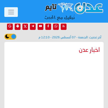
آخر تحديث :
الجمعة - 07 أغسطس 2026 - 12:10 م
اخبار عدن