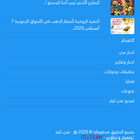
البطيخ الأحمر ليس آمنا للجميع !..
النشرة اليومية لأسعار الذهب في الأسواق الجنوبية 7
أغسطس 2026..
الاقسام
اخبار عدن
اخبار وتقارير
تحقيقات وحوارات
قضايا
منوعات
فيديو عدن تايم
جميع الحقوق محفوظة ©
2026
@ - عدن تايم
تصميم وتطوير -
ITU-TEAM