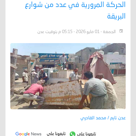
الحركة المرورية في عدد من شوارع
البريقة
الجمعة - 01 مايو 2026 - 05:15 م بتوقيت عدن
عدن تايم / محمد القادري
تابعونا على
تابعونا على