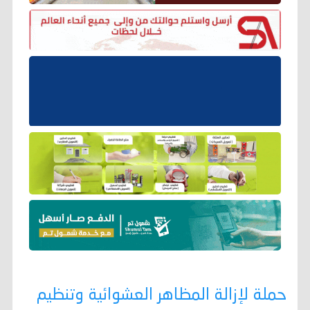
حملة لإزالة المظاهر العشوائية وتنظيم