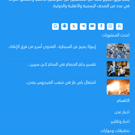
في عدد من الصحف الرسمية والاهلية والدولية.
احدث المنشورات
إيبولا يخرج عن السيطرة.. العدوى أسرع من فرق الإنقاذ..
تفسير حلم الخصام في المنام لابن سيرين ..
اشتعال باص غاز في شعب العيدروس بعدن..
الاقسام
اخبار عدن
اخبار وتقارير
تحقيقات وحوارات