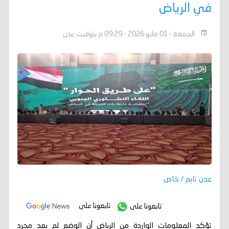
في الرياض
الجمعة - 01 مايو 2026 - 09:29 م بتوقيت عدن
عدن تايم / خاص
تابعونا على
تابعونا على
تؤكد المعلومات الواردة من الرياض أن الوضع لم يعد مجرد