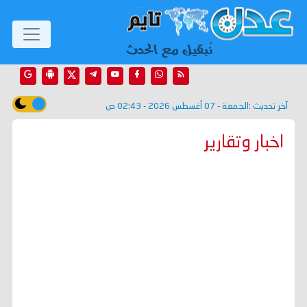
آخر تحديث :
الجمعة - 07 أغسطس 2026 - 02:43 ص
اخبار وتقارير