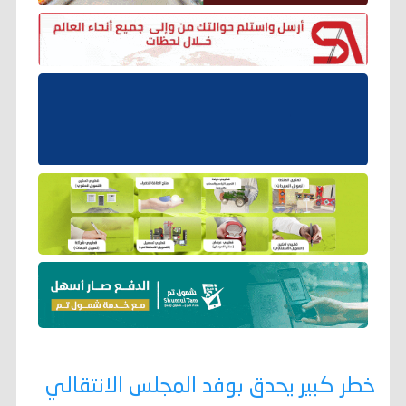
خطر كبير يحدق بوفد المجلس الانتقالي