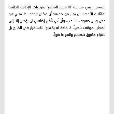
الاستمرار في سياسة "الاحتجاز المقنع" وترتيبات الإقامة الدائمة
لعائلات الأعضاء لن يغير من حقيقة أن مكان الوفد الطبيعي هو
عدن وبين صفوف الشعب، وأن أي تأخير إضافي لن يؤدي إلا إلى
انفجار الموقف شعبياً، فالقادة لم يذهبوا للاستقرار في الخارج بل
لانتزاع حقوق شعبهم والعودة فوراً.