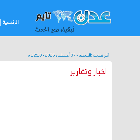
الرئيسية
آخر تحديث :
الجمعة - 07 أغسطس 2026 - 12:10 م
اخبار وتقارير