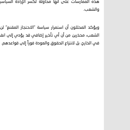
هذه الممارسات على أنها محاولة لكسر الإرادة السياسية
والشعب.
ويؤكد المحللون أن استمرار سياسة "الاحتجاز المقنع"
الشعب، محذرين من أن أي تأخير إضافي قد يؤدي إلى انفجار
في الخارج، بل لانتزاع الحقوق والعودة فوراً إلى قواعدهم.