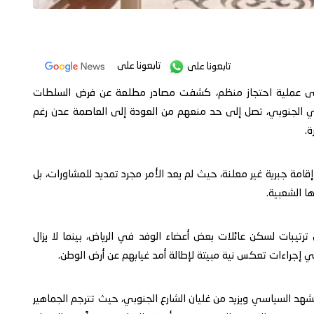
تابعونا على
تابعونا على
ى عملية احتجاز منظم، كشفت مصادر مطلعة عن فرض السلطات
ي الجنوبي، تصل إلى حد منعهم من العودة إلى العاصمة عدن رغم
ة.
قامة جبرية غير معلنة، حيث لم يعد الأمر مجرد تمديد للمشاورات، بل
ا الشعبية.
رتيبات لسكن عائلات بعض أعضاء الوفد في الرياض، بينما لا يزال
 إجراءات تعكس نية مبيتة لإطالة أمد غيابهم عن أرض الوطن.
مشهد السياسي ويزيد من غليان الشارع الجنوبي، حيث تترجم الجماهير