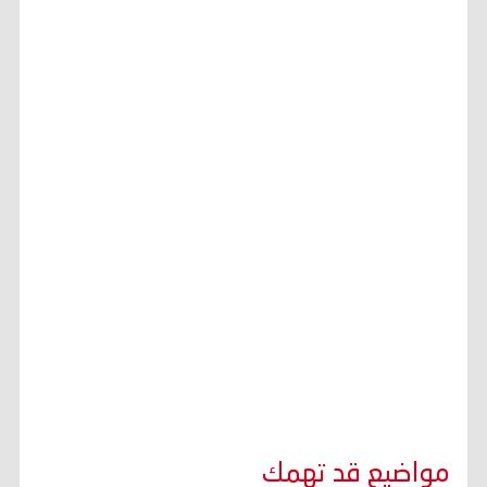
مواضيع قد تهمك