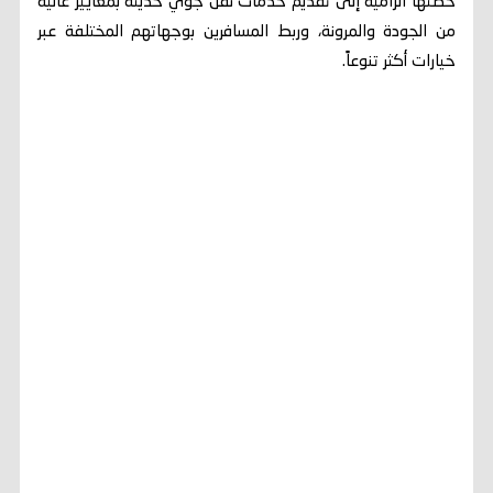
خطتها الرامية إلى تقديم خدمات نقل جوي حديثة بمعايير عالية
من الجودة والمرونة، وربط المسافرين بوجهاتهم المختلفة عبر
خيارات أكثر تنوعاً.