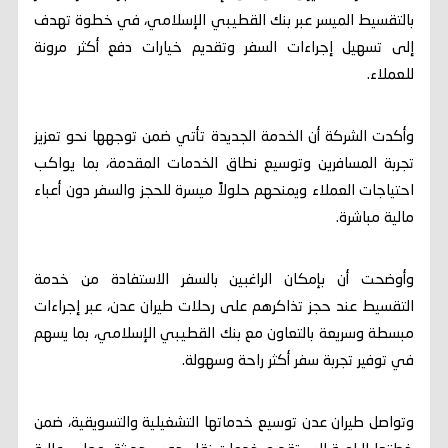
بالتقسيط الميسر عبر بنك القطيبي الإسلامي، في خطوة تهدف
إلى تسهيل إجراءات السفر وتقديم خيارات دفع أكثر مرونة
للعملاء.
وأكدت الشركة أن الخدمة الجديدة تأتي ضمن توجهها نحو تعزيز
تجربة المسافرين وتوسيع نطاق الخدمات المقدمة، بما يواكب
احتياجات العملاء ويمنحهم حلولاً ميسرة للحجز والسفر دون أعباء
مالية مباشرة.
وأوضحت أن بإمكان الراغبين بالسفر الاستفادة من خدمة
التقسيط عند حجز تذاكرهم على رحلات طيران عدن، عبر إجراءات
مبسطة وسريعة بالتعاون مع بنك القطيبي الإسلامي، بما يسهم
في توفير تجربة سفر أكثر راحة وسهولة.
وتواصل طيران عدن توسيع خدماتها التشغيلية والتسويقية، ضمن