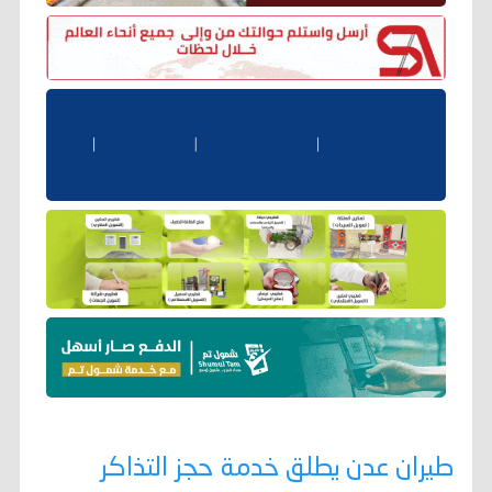
طيران عدن يطلق خدمة حجز التذاكر