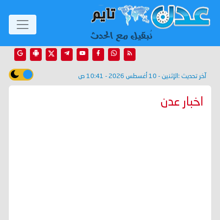
آخر تحديث :
الإثنين - 10 أغسطس 2026 - 10:41 ص
اخبار عدن