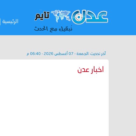
الرئيسية
آخر تحديث :
الجمعة - 07 أغسطس 2026 - 06:40 م
اخبار عدن