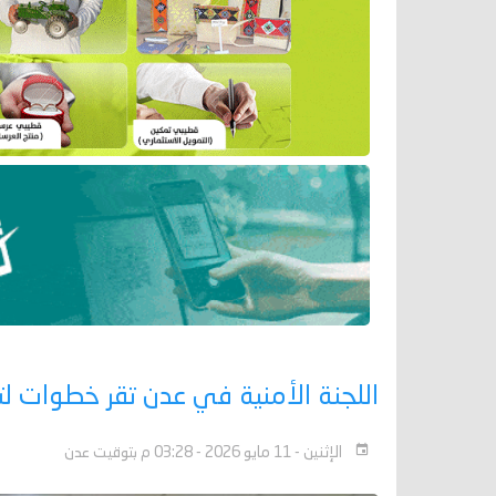
اللجنة الأمنية في عدن تقر خطوات لتع
الإثنين - 11 مايو 2026 - 03:28 م بتوقيت عدن