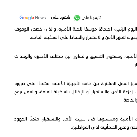
تابعونا على
تابعونا على
يوم الإثنين، اجتماعًا موسعًا للجنة الأمنية، والذي خصص للوقوف
لة لتعزيز الأمن والاستقرار والحفاظ على السكينة العامة.
الأمنية، ومستوى التنسيق والتعاون بين مختلف الأجهزة والوحدات
.
يز العمل المشترك بين كافة الأجهزة الأمنية، مشددًا على ضرورة
عزعة الأمن والاستقرار أو الإخلال بالسكينة العامة، والعمل بروح
الخاصة.
 الأمنية ومنتسبوها في تثبيت الأمن والاستقرار، مثمنًا الجهود
 وتعزيز الطمأنينة لدى المواطنين.