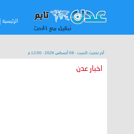
الرئيسية
آخر تحديث :
السبت - 08 أغسطس 2026 - 12:00 م
اخبار عدن