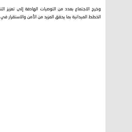
وخرج الاجتماع بعدد من التوصيات الهادفة إلى تعزيز ا
الخطط الميدانية بما يحقق المزيد من الأمن والاستقرار في