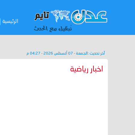
الرئيسية
آخر تحديث :
الجمعة - 07 أغسطس 2026 - 04:27 م
اخبار رياضية