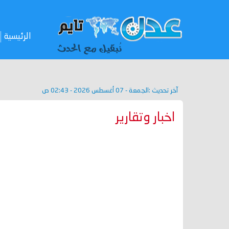
الرئيسية
آخر تحديث :
الجمعة - 07 أغسطس 2026 - 02:43 ص
اخبار وتقارير