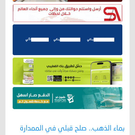
بماء الذهب.. صلح قبلي في الممدارة