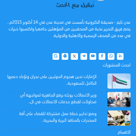
عدن تايم - صحيفة الكترونية تأسست في مدينة عدن في 14 أكتوبر 2015م ،
يضم فريق التحرير نخبة من الصحفيين من المؤهلين جامعيا واكتسبوا خبرات
في عدد من الصحف الرسمية والاهلية والدولية.
احدث المنشورات
الإمارات تدين هجوم الحوثيين على نجران وتؤكد دعمها
الكامل للسعودية..
وزير الاتصالات يوجّه برفع الجاهزية لمواجهة أي
محاولات لقطع خدمات الاتصالات في ال..
وضع تدابير خطة عمل مشتركة للقضاء على أفة
المخدرات بالمنافذ البرية والبحرية..
الاقسام