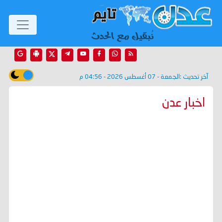
آخر تحديث :
الجمعة - 07 أغسطس 2026 - 04:56 م
اخبار عدن