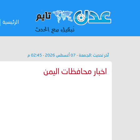
الرئيسية
آخر تحديث :
الجمعة - 07 أغسطس 2026 - 02:45 م
اخبار محافظات اليمن