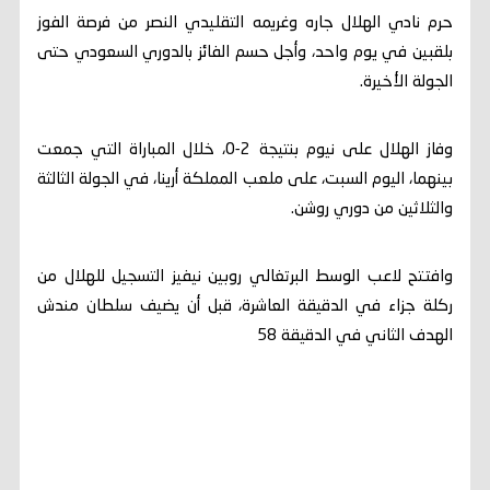
حرم نادي الهلال جاره وغريمه التقليدي النصر من فرصة الفوز
بلقبين في يوم واحد، وأجل حسم الفائز بالدوري السعودي حتى
الجولة الأخيرة.
وفاز الهلال على نيوم بنتيجة 2-0، خلال المباراة التي جمعت
بينهما، اليوم السبت، على ملعب المملكة أرينا، في الجولة الثالثة
والثلاثين من دوري روشن.
وافتتح لاعب الوسط البرتغالي روبين نيفيز التسجيل للهلال من
ركلة جزاء في الدقيقة العاشرة، قبل أن يضيف سلطان مندش
الهدف الثاني في الدقيقة 58