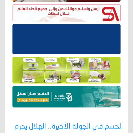
الحسم في الجولة الأخيرة.. الهلال يحرم