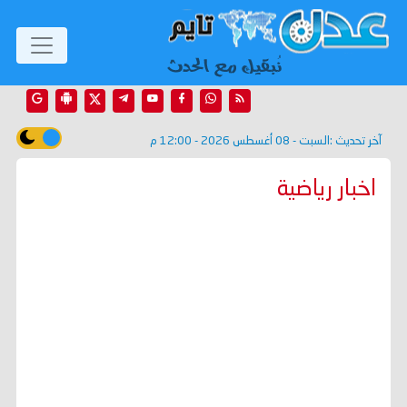
آخر تحديث :
السبت - 08 أغسطس 2026 - 12:00 م
اخبار رياضية