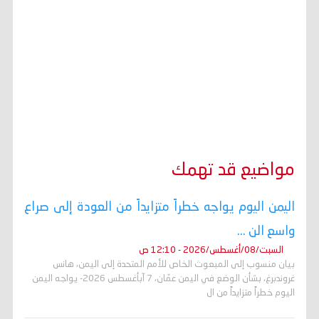
مواضيع قد تهمك
اليمن اليوم يواجه خطراً متزايداً من العودة إلى صراع
واسع الن ...
السبت/08/أغسطس/2026 - 12:10 ص
بيان منسوب إلى المبعوث الخاص للأمم المتحدة إلى اليمن، هانس
غروندبرغ، بشأن الوضع في اليمن عمّان، 7 آبأغسطس 2026- يواجه اليمن
اليوم خطراً متزايداً من ال