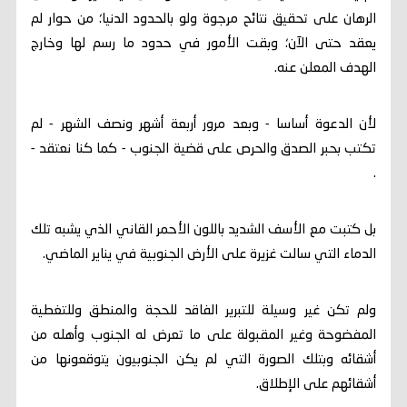
الرهان على تحقيق نتائح مرجوة ولو بالحدود الدنيا؛ من حوار لم
يعقد حتى الآن؛ وبقت الأمور في حدود ما رسم لها وخارج
الهدف المعلن عنه.
لأن الدعوة أساسا - وبعد مرور أربعة أشهر ونصف الشهر - لم
تكتب بحبر الصدق والحرص على قضية الجنوب - كما كنا نعتقد -
.
بل كتبت مع الأسف الشديد باللون الأحمر القاني الذي يشبه تلك
الدماء التي سالت غزيرة على الأرض الجنوبية في يناير الماضي.
ولم تكن غير وسيلة للتبرير الفاقد للحجة والمنطق وللتغطية
المفضوحة وغير المقبولة على ما تعرض له الجنوب وأهله من
أشقائه وبتلك الصورة التي لم يكن الجنوبيون يتوقعونها من
أشقائهم على الإطلاق.