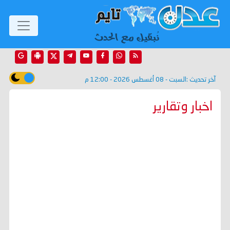
آخر تحديث :
السبت - 08 أغسطس 2026 - 12:00 م
اخبار وتقارير