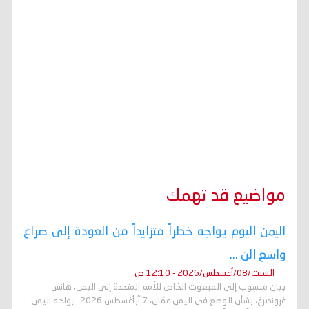
مواضيع قد تهمك
اليمن اليوم يواجه خطراً متزايداً من العودة إلى صراع
واسع الن ...
السبت/08/أغسطس/2026 - 12:10 ص
بيان منسوب إلى المبعوث الخاص للأمم المتحدة إلى اليمن، هانس
غروندبرغ، بشأن الوضع في اليمن عمّان، 7 آبأغسطس 2026- يواجه اليمن