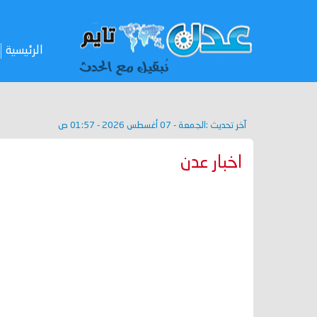
الرئيسية
آخر تحديث :
الجمعة - 07 أغسطس 2026 - 01:57 ص
اخبار عدن