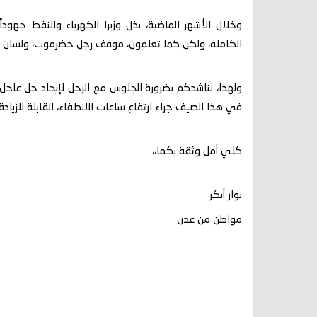
وخلال الأشهر الماضية، بذل وزيرا الكهرباء والنفط جهو
الكاملة، ولكن كما تعلمون، موقف رجل حضرموت، ولسان ح
ولهذا، نناشدكم بضرورة الجلوس مع الرجل لإيجاد حل عاج
في هذا الصيف جراء ارتفاع ساعات الانطفاء، القابلة للزيادة 
كلي أمل وثقة بكما،،
نوار أبكر
مواطن من عدن