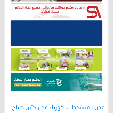
عدن : مستجدات كهرباء عدن حتى صباح