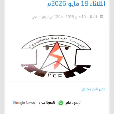
الثلاثاء 19 مايو 2026م
الثلاثاء - 19 مايو 2026 - 12:14 ص بتوقيت عدن
عدن تايم / خاص
تابعونا على
تابعونا على