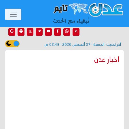
آخر تحديث :
الجمعة - 07 أغسطس 2026 - 02:43 ص
اخبار عدن