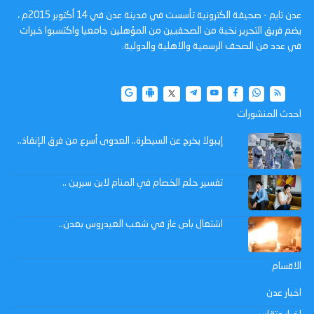
عدن تايم - صحيفة الكترونية تأسست في مدينة عدن في 14 أكتوبر 2015م ،
يضم فريق التحرير نخبة من الصحفيين من المؤهلين جامعيا واكتسبوا خبرات
في عدد من الصحف الرسمية والاهلية والدولية.
احدث المنشورات
إيبولا يخرج عن السيطرة.. العدوى أسرع من فرق الإنقاذ..
تفسير حلم الخصام في المنام لابن سيرين ..
اشتعال باص غاز في شعب العيدروس بعدن..
الاقسام
اخبار عدن