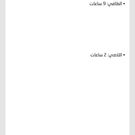
▪️ الطافي: 9 ساعات
▪️ اللاصي: 2 ساعات