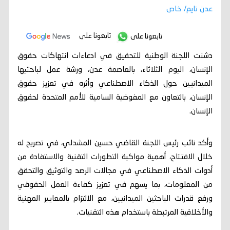
عدن تايم/ خاص
تابعونا على
تابعونا على
دشنت اللجنة الوطنية للتحقيق في ادعاءات انتهاكات حقوق
الإنسان، اليوم الثلاثاء، بالعاصمة عدن، ورشة عمل لباحثيها
الميدانيين حول الذكاء الاصطناعي وأثره في تعزيز حقوق
الإنسان، بالتعاون مع المفوضية السامية للأمم المتحدة لحقوق
الإنسان.
وأكد نائب رئيس اللجنة القاضي حسين المشدلي، في تصريح له
خلال الافتتاح، أهمية مواكبة التطورات التقنية والاستفادة من
أدوات الذكاء الاصطناعي في مجالات الرصد والتوثيق والتحقق
من المعلومات، بما يسهم في تعزيز كفاءة العمل الحقوقي
ورفع قدرات الباحثين الميدانيين، مع الالتزام بالمعايير المهنية
والأخلاقية المرتبطة باستخدام هذه التقنيات.