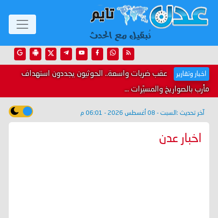
عقب ضربات واسعة.. الحوثيون يجددون استهداف
اخبار وتقارير
مأرب بالصواريخ والمسيّرات ...
آخر تحديث :
السبت - 08 أغسطس 2026 - 06:01 م
اخبار عدن