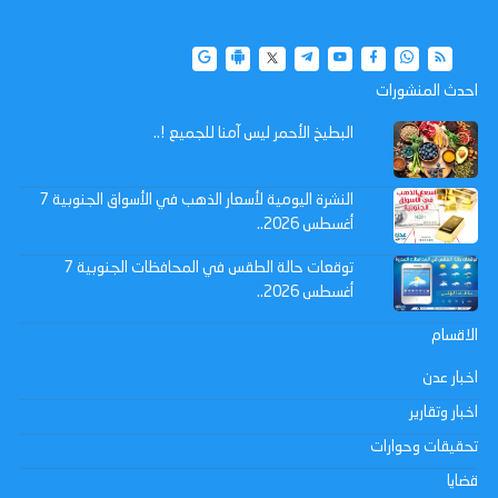
احدث المنشورات
البطيخ الأحمر ليس آمنا للجميع !..
النشرة اليومية لأسعار الذهب في الأسواق الجنوبية 7
أغسطس 2026..
توقعات حالة الطقس في المحافظات الجنوبية 7
أغسطس 2026..
الاقسام
اخبار عدن
اخبار وتقارير
تحقيقات وحوارات
قضايا