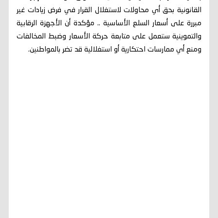
القانونية بحق أي محاولات لاستغلال القرار في فرض زيادات غير
مبررة على أسعار السلع الأساسية .. مؤكدة أن الأجهزة الرقابية
والتموينية ستعمل على متابعة حركة الأسعار وضبط المخالفات
ومنع أي ممارسات احتكارية أو استغلالية قد تضر بالمواطنين.