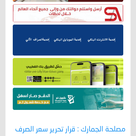
مصلحة الجمارك : قرار تحرير سعر الصرف