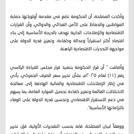
وأكدت المصلحة، أن الحكومة تضع في مقدمة أولوياتها حماية
المواطنين والحفاظ على الأمن الغذائي والدوائي، وأن القرارات
الاقتصادية والإصلاحات الجارية تهدف بالدرجة الأساسية إلى بناء
اقتصاد أكثر استقراراً وعدالة وكفاءة، وتعزيز قدرة الدولة على
مواجهة التحديات الاقتصادية الراهنة.
وأضافت " أن قرار الحكومة بتنفيذ قرار مجلس القيادة الرئاسي
رقم (١١) لعام ٢٠٢٥م، بشأن تحرير سعر الصرف الجمركي، يأتي
في إطار الإصلاحات الاقتصادية والمالية الهادفة إلى معالجة
الاختلالات القائمة وتعزيز كفاءة تحصيل الموارد العامة، بما يسهم
في دعم الاستقرار الاقتصادي وتحسين قدرة الدولة على الوفاء
بالتزاماتها الأساسية".
ووفقاً لبيان المصلحة، فانه بحسب التقديرات الأولية، فإن تحرير