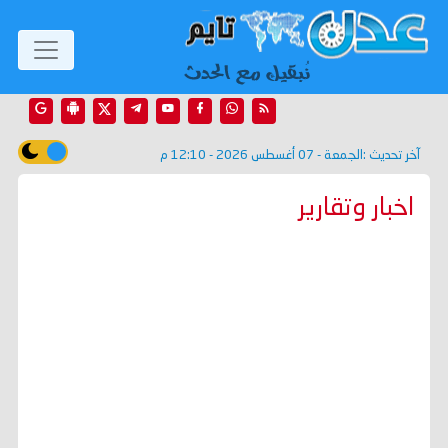
آخر تحديث :
الجمعة - 07 أغسطس 2026 - 12:10 م
اخبار وتقارير