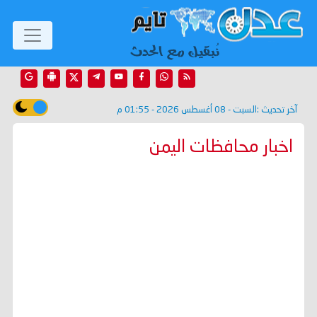
آخر تحديث :
السبت - 08 أغسطس 2026 - 01:55 م
اخبار محافظات اليمن