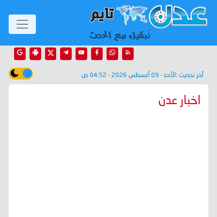
آخر تحديث :
الأحد - 09 أغسطس 2026 - 04:52 ص
اخبار عدن