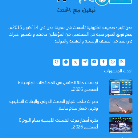
عدن تايم - صحيفة الكترونية تأسست في مدينة عدن في 14 أكتوبر 2015م ،
يضم فريق التحرير نخبة من الصحفيين من المؤهلين جامعيا واكتسبوا خبرات
في عدد من الصحف الرسمية والاهلية والدولية.
احدث المنشورات
توقعات حالة الطقس في المحافظات الجنوبية 8
أغسطس 2026..
دعوات ملحة لتجاوز الصمت الدولي والبيانات التقليدية
وفرض مسار سلام حاسم..
نشرة أسعار صرف العملات الأجنبية صباح اليوم 8
أغسطس 2026..