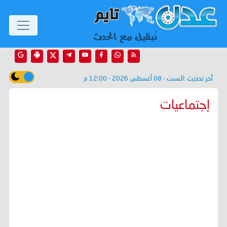
آخر تحديث :
السبت - 08 أغسطس 2026 - 12:00 م
إجتماعيات