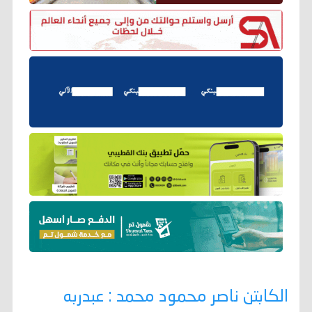
الكابتن ناصر محمود محمد : عبدربه