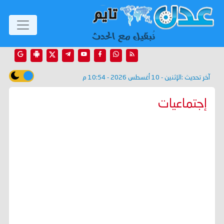
آخر تحديث :
الإثنين - 10 أغسطس 2026 - 10:54 م
إجتماعيات