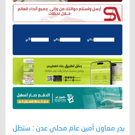
بدر معاون أمين عام محلي عدن : ستظل