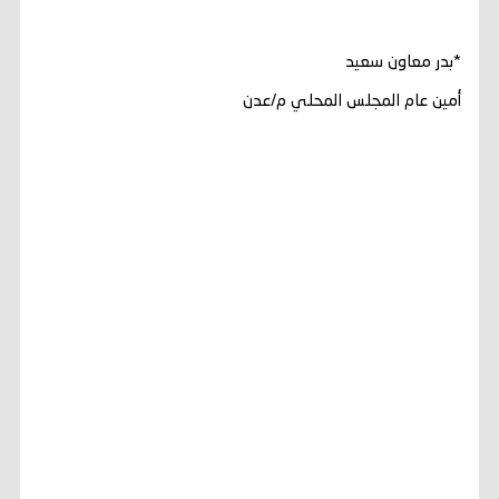
*بدر معاون سعيد
أمين عام المجلس المحلي م/عدن