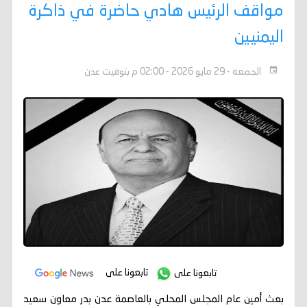
مواقف الرئيس هادي حاضرة في ذاكرة
اليمنيين
الجمعة - 29 مايو 2026 - 02:00 م بتوقيت عدن
تابعونا على
تابعونا على
بعث أمين عام المجلس المحلي بالعاصمة عدن بدر معاون سعيد