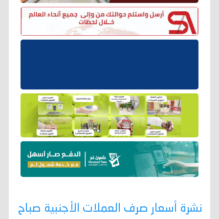
نشرة أسعار صرف العملات الأجنبية صباح