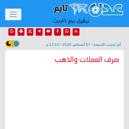
آخر تحديث :
الجمعة - 07 أغسطس 2026 - 12:10 م
صرف العملات والذهب