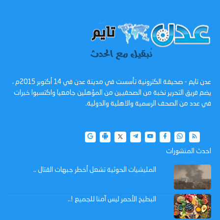
عدن تايم - صحيفة الكترونية تأسست في مدينة عدن في 14 أكتوبر 2015م ،
يضم فريق التحرير نخبة من الصحفيين من المؤهلين جامعيا واكتسبوا خبرات
في عدد من الصحف الرسمية والاهلية والدولية.
احدث المنشورات
المليشيات الحوثية تشعل أخطر جبهات القتال ..
البطيخ الأحمر ليس آمنا للجميع !..