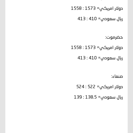
دولار امريكي= 1573 : 1558
ريال سعودي= 410 : 413
حضرموت:
دولار امريكي= 1573 : 1558
ريال سعودي= 410 : 413
صنعاء:
دولار امريكي= 522 : 524
ريال سعودي= 138.5 : 139